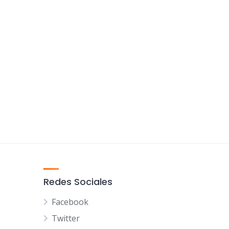
Redes Sociales
Facebook
Twitter