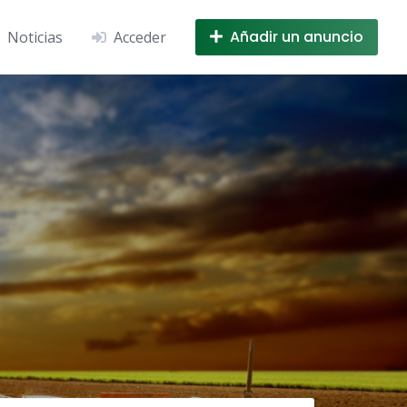
Añadir un anuncio
Noticias
Acceder