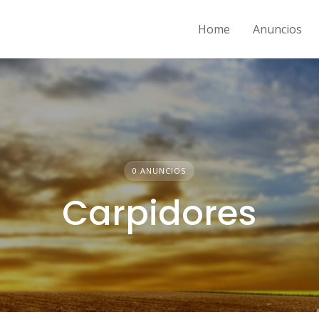
Home
Anuncios
0 ANUNCIOS
Carpidores