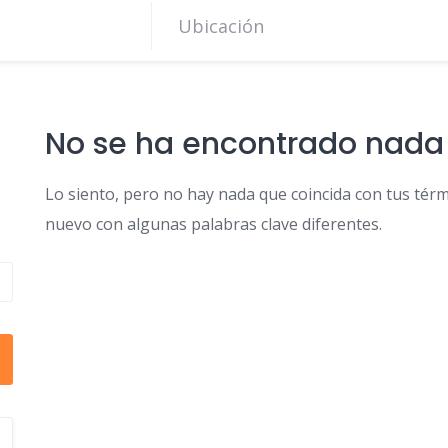
No se ha encontrado nada
Lo siento, pero no hay nada que coincida con tus térm
nuevo con algunas palabras clave diferentes.