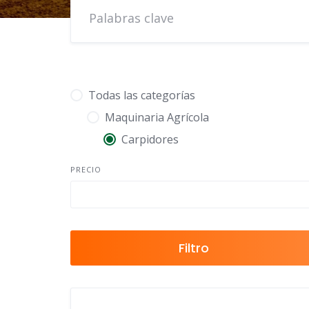
Todas las categorías
Maquinaria Agrícola
Carpidores
PRECIO
Filtro