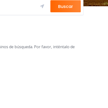
Buscar
inos de búsqueda. Por favor, inténtalo de